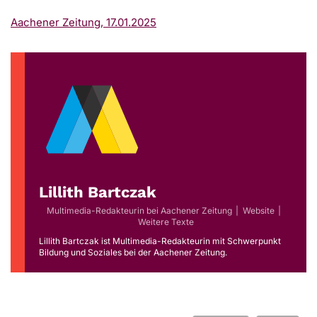
Aachener Zeitung, 17.01.2025
Lillith Bartczak
Multimedia-Redakteurin
bei
Aachener Zeitung
|
Website
|
Weitere Texte
Lillith Bartczak ist Multimedia-Redakteurin mit Schwerpunkt
Bildung und Soziales bei der Aachener Zeitung.