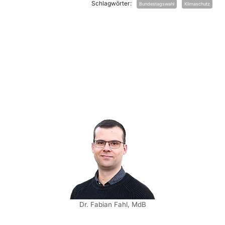
Schlagwörter:
Bundestagswahl
Klimaschutz
Dr. Fabian Fahl, MdB