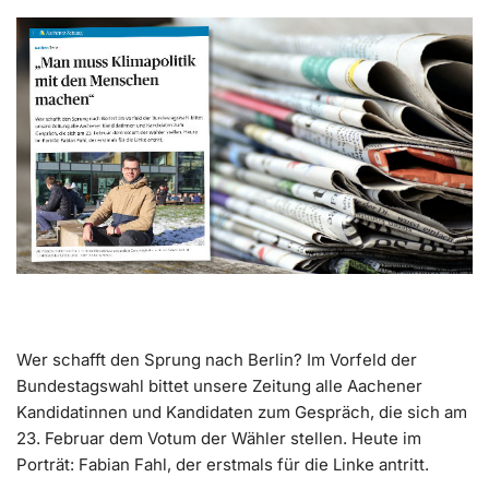
Wer schafft den Sprung nach Berlin? Im Vorfeld der
Bundestagswahl bittet unsere Zeitung alle Aachener
Kandidatinnen und Kandidaten zum Gespräch, die sich am
23. Februar dem Votum der Wähler stellen. Heute im
Porträt: Fabian Fahl, der erstmals für die Linke antritt.