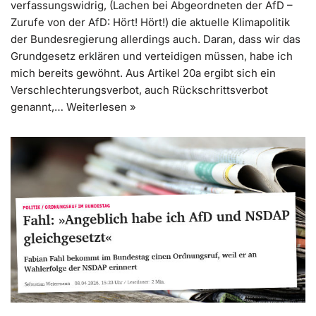
verfassungswidrig, (Lachen bei Abgeordneten der AfD –
Zurufe von der AfD: Hört! Hört!) die aktuelle Klimapolitik
der Bundesregierung allerdings auch. Daran, dass wir das
Grundgesetz erklären und verteidigen müssen, habe ich
mich bereits gewöhnt. Aus Artikel 20a ergibt sich ein
Verschlechterungsverbot, auch Rückschrittsverbot
genannt,…
Weiterlesen »