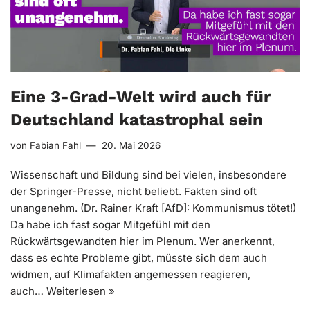
Eine 3-Grad-Welt wird auch für
Deutschland katastrophal sein
von
Fabian Fahl
20. Mai 2026
Wissenschaft und Bildung sind bei vielen, insbesondere
der Springer-Presse, nicht beliebt. Fakten sind oft
unangenehm. (Dr. Rainer Kraft [AfD]: Kommunismus tötet!)
Da habe ich fast sogar Mitgefühl mit den
Rückwärtsgewandten hier im Plenum. Wer anerkennt,
dass es echte Probleme gibt, müsste sich dem auch
widmen, auf Klimafakten angemessen reagieren,
auch…
Weiterlesen »