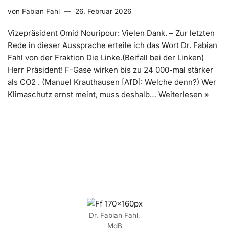
von
Fabian Fahl
26. Februar 2026
Vizepräsident Omid Nouripour: Vielen Dank. – Zur letzten
Rede in dieser Aussprache erteile ich das Wort Dr. Fabian
Fahl von der Fraktion Die Linke.(Beifall bei der Linken)
Herr Präsident! F-Gase wirken bis zu 24 000-mal stärker
als CO2 . (Manuel Krauthausen [AfD]: Welche denn?) Wer
Klimaschutz ernst meint, muss deshalb…
Weiterlesen »
Dr. Fabian Fahl,
MdB