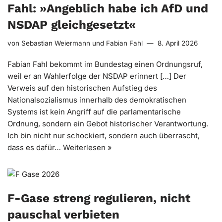
Fahl: »Angeblich habe ich AfD und
NSDAP gleichgesetzt«
von
Sebastian Weiermann
und
Fabian Fahl
8. April 2026
Fabian Fahl bekommt im Bundestag einen Ordnungsruf,
weil er an Wahlerfolge der NSDAP erinnert […] Der
Verweis auf den historischen Aufstieg des
Nationalsozialismus innerhalb des demokratischen
Systems ist kein Angriff auf die parlamentarische
Ordnung, sondern ein Gebot historischer Verantwortung.
Ich bin nicht nur schockiert, sondern auch überrascht,
dass es dafür…
Weiterlesen »
F-Gase streng regulieren, nicht
pauschal verbieten