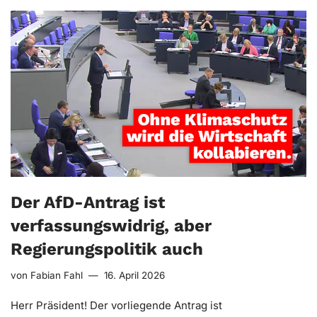
Der AfD-Antrag ist
verfassungswidrig, aber
Regierungspolitik auch
von
Fabian Fahl
16. April 2026
Herr Präsident! Der vorliegende Antrag ist