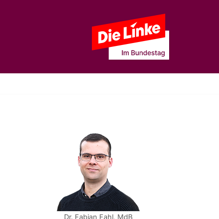
Dr. Fabian Fahl, MdB