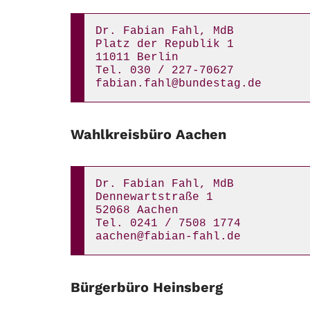
Dr. Fabian Fahl, MdB
Platz der Republik 1
11011 Berlin
Tel.
030 / 227-70627
fabian.fahl@bundestag.de
Wahlkreisbüro Aachen
Dr. Fabian Fahl, MdB
Dennewartstraße 1
52068 Aachen
Tel.
0241 / 7508 1774
aachen@fabian-fahl.de
Bürgerbüro Heinsberg