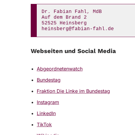
Dr. Fabian Fahl, MdB
Auf dem Brand 2
52525 Heinsberg
heinsberg@fabian-fahl.de
Webseiten und Social Media
Abgeordnetenwatch
Bundestag
Fraktion Die Linke im Bundestag
Instagram
LinkedIn
TikTok