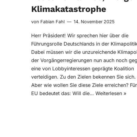
Klimakatastrophe
von
Fabian Fahl
14. November 2025
Herr Präsident! Wir sprechen hier über die
Führungsrolle Deutschlands in der Klimapolitik
Dabei müssen wir die unzureichende Klimapol
der Vorgängerregierungen nun auch noch ge
eine von Lobbyinteressen geprägte Koalition
verteidigen. Zu den Zielen bekennen Sie sich.
Aber wie wollen Sie diese Ziele erreichen? Für
EU bedeutet das: Will die…
Weiterlesen »