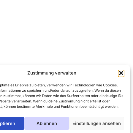
Zustimmung verwalten
optimales Erlebnis zu bieten, verwenden wir Technologien wie Cookies,
formationen zu speichern und/oder darauf zuzugreifen. Wenn du diesen
n zustimmst, können wir Daten wie das Surfverhalten oder eindeutige IDs
Website verarbeiten. Wenn du deine Zustimmung nicht erteilst oder
t, können bestimmte Merkmale und Funktionen beeinträchtigt werden.
ptieren
Ablehnen
Einstellungen ansehen