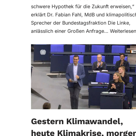
schwere Hypothek für die Zukunft erweisen,“
erklärt Dr. Fabian Fahl, MdB und klimapolitisc
Sprecher der Bundestagsfraktion Die Linke,
anlässlich einer Großen Anfrage…
Weiterlesen
Gestern Klimawandel,
heute Klimakrise, morge