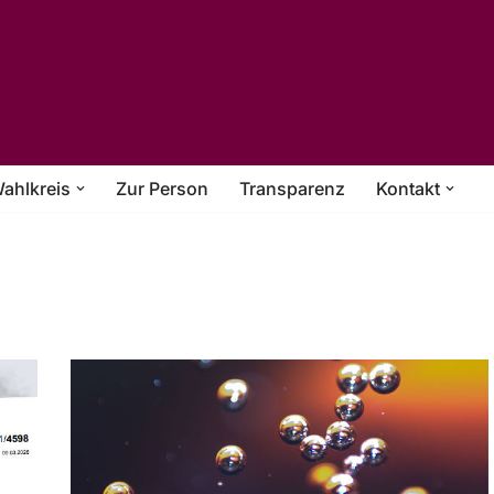
ahlkreis
Zur Person
Transparenz
Kontakt