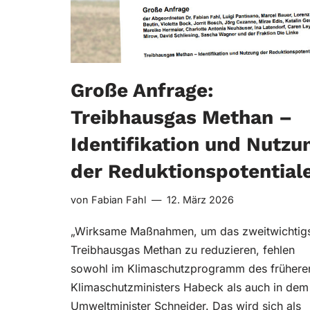
Große Anfrage:
Treibhausgas Methan –
Identifikation und Nutzu
der Reduktionspotential
von
Fabian Fahl
12. März 2026
„Wirksame Maßnahmen, um das zweitwichtig
Treibhausgas Methan zu reduzieren, fehlen
sowohl im Klimaschutzprogramm des frühere
Klimaschutzministers Habeck als auch in dem
Umweltminister Schneider. Das wird sich als