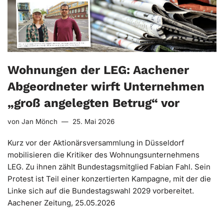
Wohnungen der LEG: Aachener
Abgeordneter wirft Unternehmen
„groß angelegten Betrug“ vor
von
Jan Mönch
25. Mai 2026
Kurz vor der Aktionärsversammlung in Düsseldorf
mobilisieren die Kritiker des Wohnungsunternehmens
LEG. Zu ihnen zählt Bundestagsmitglied Fabian Fahl. Sein
Protest ist Teil einer konzertierten Kampagne, mit der die
Linke sich auf die Bundestagswahl 2029 vorbereitet.
Aachener Zeitung, 25.05.2026