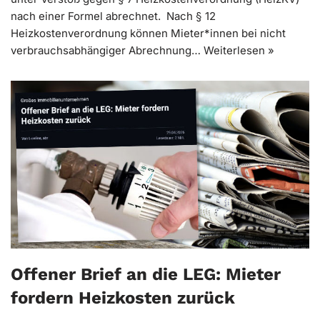
nach einer Formel abrechnet. Nach § 12
Heizkostenverordnung können Mieter*innen bei nicht
verbrauchsabhängiger Abrechnung…
Weiterlesen »
Offener Brief an die LEG: Mieter
fordern Heizkosten zurück