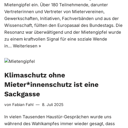
Mietengipfel ein. Über 180 Teilnehmende, darunter
Vertreterinnen und Vertreter von Mietervereinen,
Gewerkschaften, Initiativen, Fachverbänden und aus der
Wissenschaft, füllten den Europasaal des Bundestags. Die
Resonanz war überwältigend und der Mietengipfel wurde
zu einem kraftvollen Signal für eine soziale Wende
in…
Weiterlesen »
Klimaschutz ohne
Mieter*innenschutz ist eine
Sackgasse
von
Fabian Fahl
8. Juli 2025
In vielen Tausenden Haustür-Gesprächen wurde uns
während des Wahlkampfes immer wieder gesagt, dass