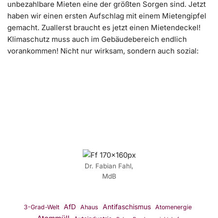
unbezahlbare Mieten eine der größten Sorgen sind. Jetzt
haben wir einen ersten Aufschlag mit einem Mietengipfel
gemacht. Zuallerst braucht es jetzt einen Mietendeckel!
Klimaschutz muss auch im Gebäudebereich endlich
vorankommen! Nicht nur wirksam, sondern auch sozial:
Dr. Fabian Fahl,
MdB
AfD
Antifaschismus
3-Grad-Welt
Ahaus
Atomenergie