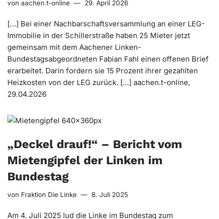
von
aachen.t-online
29. April 2026
[…] Bei einer Nachbarschaftsversammlung an einer LEG-
Immobilie in der Schillerstraße haben 25 Mieter jetzt
gemeinsam mit dem Aachener Linken-
Bundestagsabgeordneten Fabian Fahl einen offenen Brief
erarbeitet. Darin fordern sie 15 Prozent ihrer gezahlten
Heizkosten von der LEG zurück. […] aachen.t-online,
29.04.2026
„Deckel drauf!“ – Bericht vom
Mietengipfel der Linken im
Bundestag
von
Fraktion Die Linke
8. Juli 2025
Am 4. Juli 2025 lud die Linke im Bundestag zum