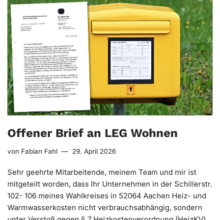
Offener Brief an LEG Wohnen
von
Fabian Fahl
29. April 2026
Sehr geehrte Mitarbeitende, meinem Team und mir ist
mitgeteilt worden, dass Ihr Unternehmen in der Schillerstr.
102- 106 meines Wahlkreises in 52064 Aachen Heiz- und
Warmwasserkosten nicht verbrauchsabhängig, sondern
unter Verstoß gegen § 7 Heizkostenverordnung (HeizKV)