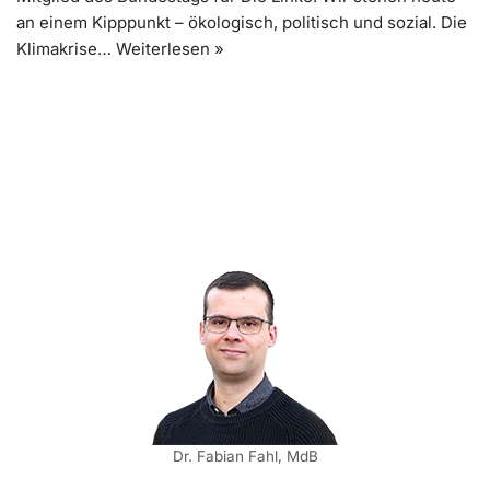
an einem Kipppunkt – ökologisch, politisch und sozial. Die
Klimakrise…
Weiterlesen »
Dr. Fabian Fahl, MdB