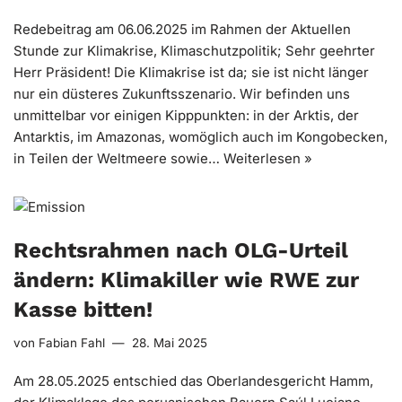
Redebeitrag am 06.06.2025 im Rahmen der Aktuellen
Stunde zur Klimakrise, Klimaschutzpolitik; Sehr geehrter
Herr Präsident! Die Klimakrise ist da; sie ist nicht länger
nur ein düsteres Zukunftsszenario. Wir befinden uns
unmittelbar vor einigen Kipppunkten: in der Arktis, der
Antarktis, im Amazonas, womöglich auch im Kongobecken,
in Teilen der Weltmeere sowie…
Weiterlesen »
Rechtsrahmen nach OLG-Urteil
ändern: Klimakiller wie RWE zur
Kasse bitten!
von
Fabian Fahl
28. Mai 2025
Am 28.05.2025 entschied das Oberlandesgericht Hamm,