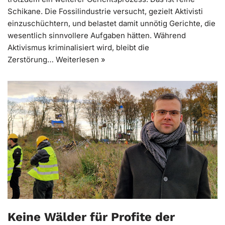
Schikane. Die Fossilindustrie versucht, gezielt Aktivisti
einzuschüchtern, und belastet damit unnötig Gerichte, die
wesentlich sinnvollere Aufgaben hätten. Während
Aktivismus kriminalisiert wird, bleibt die
Zerstörung…
Weiterlesen »
Keine Wälder für Profite der