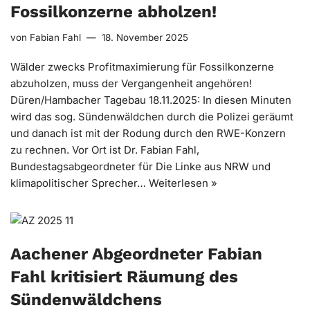
Fossilkonzerne abholzen!
von
Fabian Fahl
18. November 2025
Wälder zwecks Profitmaximierung für Fossilkonzerne
abzuholzen, muss der Vergangenheit angehören!
Düren/Hambacher Tagebau 18.11.2025: In diesen Minuten
wird das sog. Sündenwäldchen durch die Polizei geräumt
und danach ist mit der Rodung durch den RWE-Konzern
zu rechnen. Vor Ort ist Dr. Fabian Fahl,
Bundestagsabgeordneter für Die Linke aus NRW und
klimapolitischer Sprecher…
Weiterlesen »
Aachener Abgeordneter Fabian
Fahl kritisiert Räumung des
Sündenwäldchens