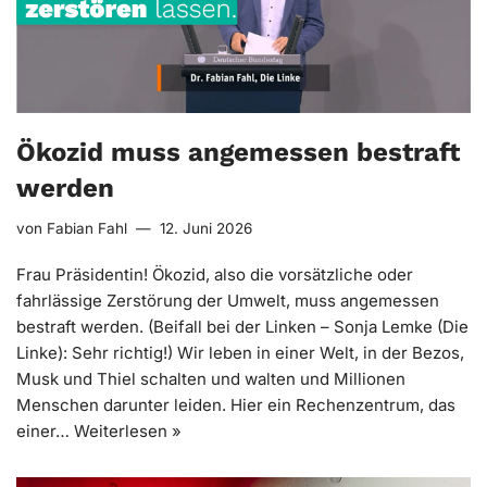
Ökozid muss angemessen bestraft
werden
von
Fabian Fahl
12. Juni 2026
Frau Präsidentin! Ökozid, also die vorsätzliche oder
fahrlässige Zerstörung der Umwelt, muss angemessen
bestraft werden. (Beifall bei der Linken – Sonja Lemke (Die
Linke): Sehr richtig!) Wir leben in einer Welt, in der Bezos,
Musk und Thiel schalten und walten und Millionen
Menschen darunter leiden. Hier ein Rechenzentrum, das
einer…
Weiterlesen »