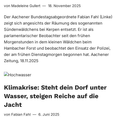
von
Madeleine Gullert
18. November 2025
Der Aachener Bundestagsabgeordnete Fabian Fahl (Linke)
zeigt sich angesichts der Räumung des sogenannten
Sündenwäldchens bei Kerpen entsetzt. Er ist als
parlamentarischer Beobachter seit den frühen
Morgenstunden in dem kleinen Wäldchen beim
Hambacher Forst und beobachtet den Einsatz der Polizei,
der am frühen Dienstagmorgen begonnen hat. Aachener
Zeitung, 18.11.2025
Klimakrise: Steht dein Dorf unter
Wasser, steigen Reiche auf die
Jacht
von
Fabian Fahl
6. Juni 2025