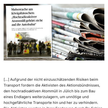
[…] Aufgrund der nicht einzuschätzenden Risiken beim
Transport fordern die Aktivisten des Aktionsbündnisses,
den hochradioaktiven Atommüll in Jülich bis zum Bau
eines Endlagers weiterzulagern, um unnötige und
hochgefährliche Transporte hin und her zu verhindern.