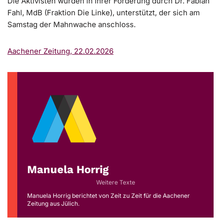
Die Aktivisten wurden in ihrer Forderung durch Dr. Fabian
Fahl, MdB (Fraktion Die Linke), unterstützt, der sich am
Samstag der Mahnwache anschloss.
Aachener Zeitung, 22.02.2026
Manuela Horrig
Weitere Texte
Manuela Horrig berichtet von Zeit zu Zeit für die Aachener
Zeitung aus Jülich.