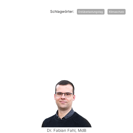
Schlagwörter:
Erdüberlastungstag
Klimaschutz
Dr. Fabian Fahl, MdB