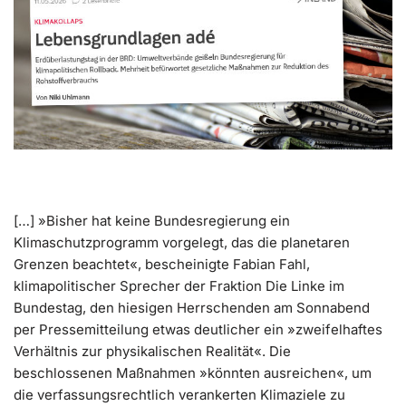
[…] »Bisher hat keine Bundesregierung ein
Klimaschutzprogramm vorgelegt, das die planetaren
Grenzen beachtet«, bescheinigte Fabian Fahl,
klimapolitischer Sprecher der Fraktion Die Linke im
Bundestag, den hiesigen Herrschenden am Sonnabend
per Pressemitteilung etwas deutlicher ein »zweifelhaftes
Verhältnis zur physikalischen Realität«. Die
beschlossenen Maßnahmen »könnten ausreichen«, um
die verfassungsrechtlich verankerten Klimaziele zu