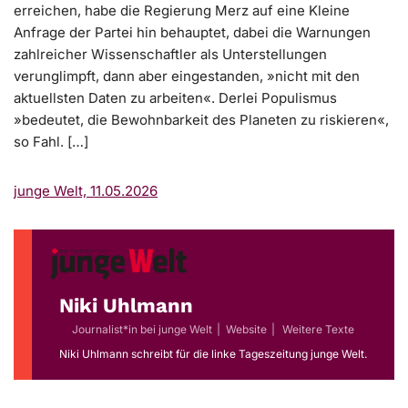
erreichen, habe die Regierung Merz auf eine Kleine
Anfrage der Partei hin behauptet, dabei die Warnungen
zahlreicher Wissenschaftler als Unterstellungen
verunglimpft, dann aber eingestanden, »nicht mit den
aktuellsten Daten zu arbeiten«. Derlei Populismus
»bedeutet, die Bewohnbarkeit des Planeten zu riskieren«,
so Fahl. […]
junge Welt, 11.05.2026
Niki Uhlmann
Journalist*in
bei
junge Welt
|
Website
|
Weitere Texte
Niki Uhlmann schreibt für die linke Tageszeitung junge Welt.