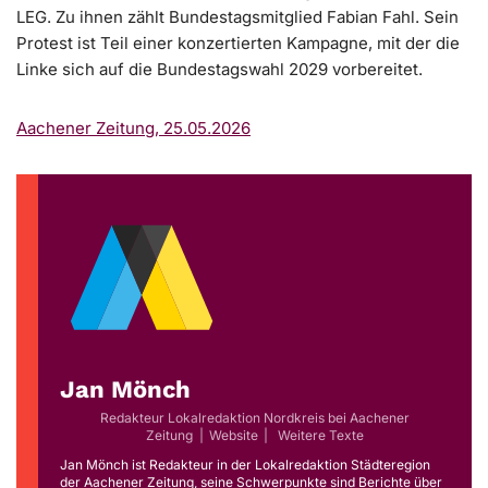
LEG. Zu ihnen zählt Bundestagsmitglied Fabian Fahl. Sein
Protest ist Teil einer konzertierten Kampagne, mit der die
Linke sich auf die Bundestagswahl 2029 vorbereitet.
Aachener Zeitung, 25.05.2026
Jan Mönch
Redakteur Lokalredaktion Nordkreis
bei
Aachener
Zeitung
|
Website
|
Weitere Texte
Jan Mönch ist Redakteur in der Lokalredaktion Städteregion
der Aachener Zeitung, seine Schwerpunkte sind Berichte über