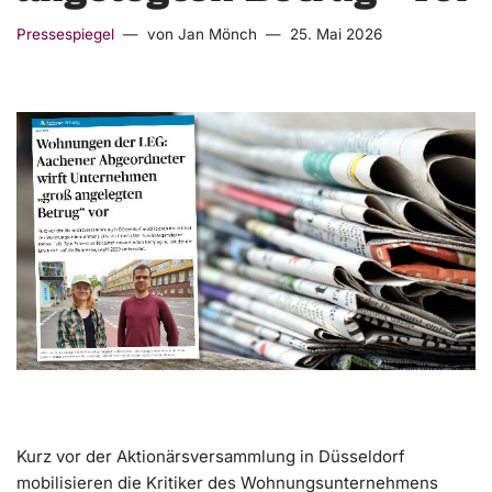
Pressespiegel
von
Jan Mönch
25. Mai 2026
Kurz vor der Aktionärsversammlung in Düsseldorf
mobilisieren die Kritiker des Wohnungsunternehmens