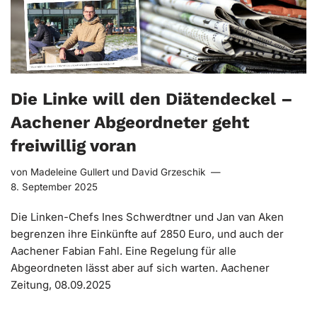
Die Linke will den Diätendeckel –
Aachener Abgeordneter geht
freiwillig voran
von
Madeleine Gullert
und
David Grzeschik
8. September 2025
Die Linken-Chefs Ines Schwerdtner und Jan van Aken
begrenzen ihre Einkünfte auf 2850 Euro, und auch der
Aachener Fabian Fahl. Eine Regelung für alle
Abgeordneten lässt aber auf sich warten. Aachener
Zeitung, 08.09.2025