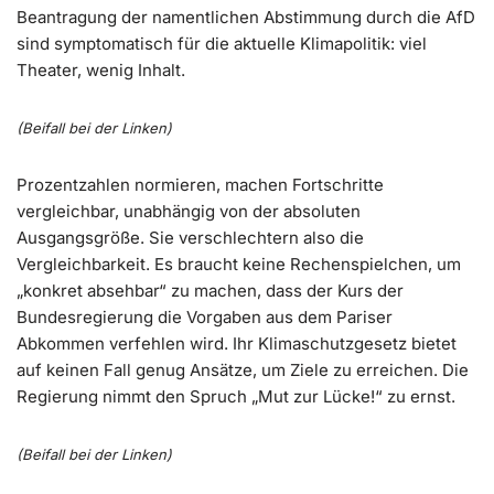
Beantragung der namentlichen Abstimmung durch die AfD
sind symptomatisch für die aktuelle Klimapolitik: viel
Theater, wenig Inhalt.
(Beifall bei der Linken)
Prozentzahlen normieren, machen Fortschritte
vergleichbar, unabhängig von der absoluten
Ausgangsgröße. Sie verschlechtern also die
Vergleichbarkeit. Es braucht keine Rechenspielchen, um
„konkret absehbar“ zu machen, dass der Kurs der
Bundesregierung die Vorgaben aus dem Pariser
Abkommen verfehlen wird. Ihr Klimaschutzgesetz bietet
auf keinen Fall genug Ansätze, um Ziele zu erreichen. Die
Regierung nimmt den Spruch „Mut zur Lücke!“ zu ernst.
(Beifall bei der Linken)