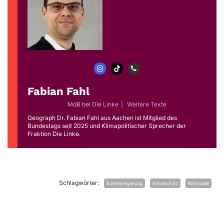
Fabian Fahl
MdB
bei
Die Linke
|
Weitere Texte
Geograph Dr. Fabian Fahl aus Aachen ist Mitglied des
Bundestags seit 2025 und Klimapolitischer Sprecher der
Fraktion Die Linke.
Schlagwörter:
Bundesregierung
Klimaschutz
Klimaziele