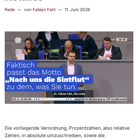
Rede
von
Fabian Fahl
11. Juni 2026
Die vorliegende Verordnung, Prozentzahlen, also relative
Zahlen, in absolute umzuschreiben, sowie die