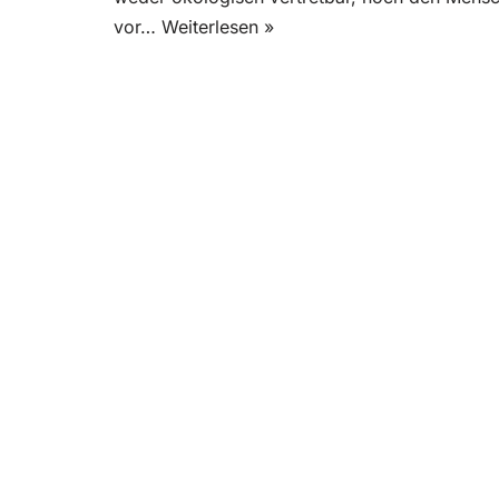
vor…
Weiterlesen »