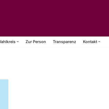
ahlkreis
Zur Person
Transparenz
Kontakt