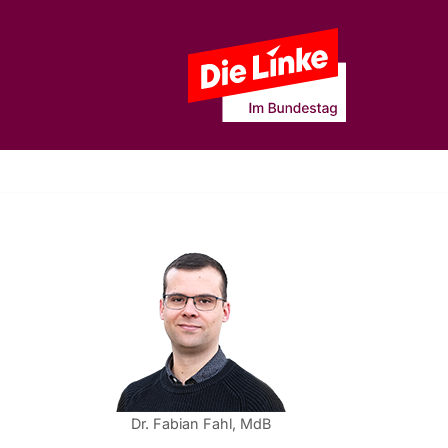
Dr. Fabian Fahl, MdB