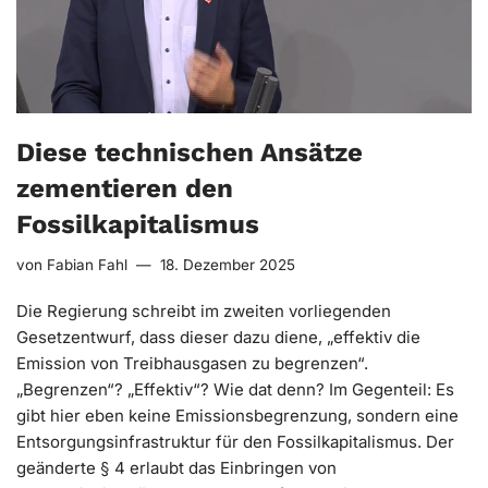
Diese technischen Ansätze
zementieren den
Fossilkapitalismus
von
Fabian Fahl
18. Dezember 2025
Die Regierung schreibt im zweiten vorliegenden
Gesetzentwurf, dass dieser dazu diene, „effektiv die
Emission von Treibhausgasen zu begrenzen“.
„Begrenzen“? „Effektiv“? Wie dat denn? Im Gegenteil: Es
gibt hier eben keine Emissionsbegrenzung, sondern eine
Entsorgungsinfrastruktur für den Fossilkapitalismus. Der
geänderte § 4 erlaubt das Einbringen von