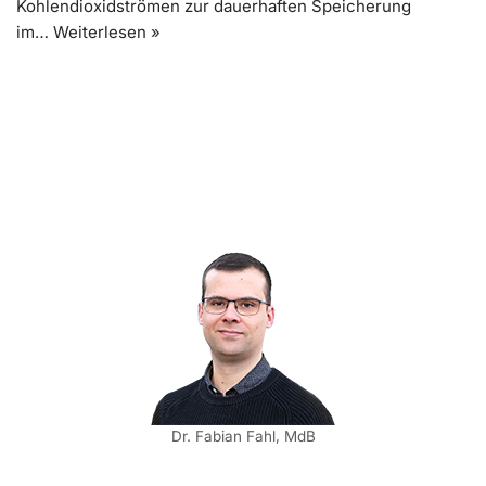
Kohlendioxidströmen zur dauerhaften Speicherung
im…
Weiterlesen »
Dr. Fabian Fahl, MdB