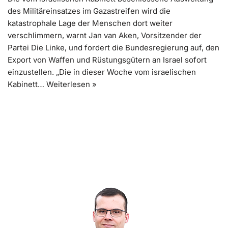
des Militäreinsatzes im Gazastreifen wird die
katastrophale Lage der Menschen dort weiter
verschlimmern, warnt Jan van Aken, Vorsitzender der
Partei Die Linke, und fordert die Bundesregierung auf, den
Export von Waffen und Rüstungsgütern an Israel sofort
einzustellen. „Die in dieser Woche vom israelischen
Kabinett…
Weiterlesen »