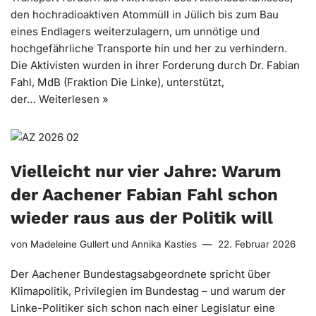
den hochradioaktiven Atommüll in Jülich bis zum Bau
eines Endlagers weiterzulagern, um unnötige und
hochgefährliche Transporte hin und her zu verhindern.
Die Aktivisten wurden in ihrer Forderung durch Dr. Fabian
Fahl, MdB (Fraktion Die Linke), unterstützt,
der…
Weiterlesen »
Vielleicht nur vier Jahre: Warum
der Aachener Fabian Fahl schon
wieder raus aus der Politik will
von
Madeleine Gullert
und
Annika Kasties
22. Februar 2026
Der Aachener Bundestagsabgeordnete spricht über
Klimapolitik, Privilegien im Bundestag – und warum der
Linke-Politiker sich schon nach einer Legislatur eine