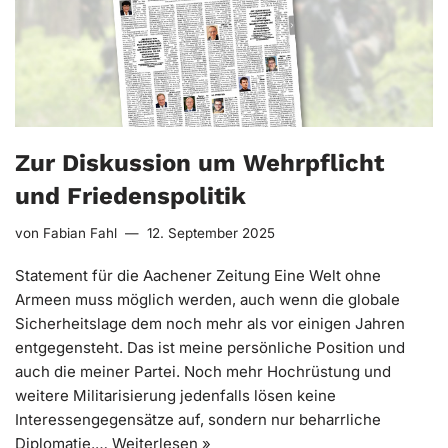
Zur Diskussion um Wehrpflicht
und Friedenspolitik
von
Fabian Fahl
12. September 2025
Statement für die Aachener Zeitung Eine Welt ohne
Armeen muss möglich werden, auch wenn die globale
Sicherheitslage dem noch mehr als vor einigen Jahren
entgegensteht. Das ist meine persönliche Position und
auch die meiner Partei. Noch mehr Hochrüstung und
weitere Militarisierung jedenfalls lösen keine
Interessengegensätze auf, sondern nur beharrliche
Diplomatie.…
Weiterlesen »