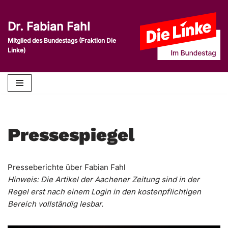
Dr. Fabian Fahl
Zum
Inhalt
Mitglied des Bundestags (Fraktion Die
Linke)
springen
Pressespiegel
Presseberichte über Fabian Fahl
Hinweis: Die Artikel der Aachener Zeitung sind in der
Regel erst nach einem Login in den kostenpflichtigen
Bereich vollständig lesbar.