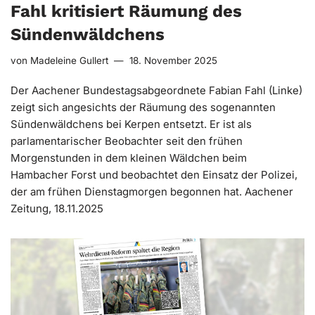
Fahl kritisiert Räumung des
Sündenwäldchens
von
Madeleine Gullert
18. November 2025
Der Aachener Bundestagsabgeordnete Fabian Fahl (Linke)
zeigt sich angesichts der Räumung des sogenannten
Sündenwäldchens bei Kerpen entsetzt. Er ist als
parlamentarischer Beobachter seit den frühen
Morgenstunden in dem kleinen Wäldchen beim
Hambacher Forst und beobachtet den Einsatz der Polizei,
der am frühen Dienstagmorgen begonnen hat. Aachener
Zeitung, 18.11.2025