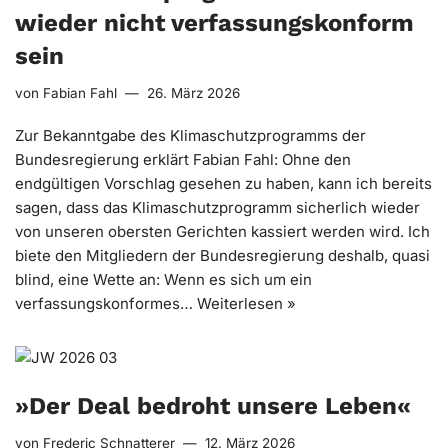
wieder nicht verfassungskonform
sein
von
Fabian Fahl
26. März 2026
Zur Bekanntgabe des Klimaschutzprogramms der
Bundesregierung erklärt Fabian Fahl: Ohne den
endgültigen Vorschlag gesehen zu haben, kann ich bereits
sagen, dass das Klimaschutzprogramm sicherlich wieder
von unseren obersten Gerichten kassiert werden wird. Ich
biete den Mitgliedern der Bundesregierung deshalb, quasi
blind, eine Wette an: Wenn es sich um ein
verfassungskonformes…
Weiterlesen »
»Der Deal bedroht unsere Leben«
von
Frederic Schnatterer
12. März 2026