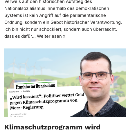
Verweis auf den historischen Aufstieg des
Nationalsozialismus innerhalb des demokratischen
Systems ist kein Angriff auf die parlamentarische
Ordnung, sondern ein Gebot historischer Verantwortung.
Ich bin nicht nur schockiert, sondern auch überrascht,
dass es dafür…
Weiterlesen »
Klimaschutzprogramm wird