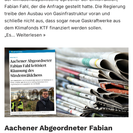
Fabian Fahl, der die Anfrage gestellt hatte. Die Regierung
treibe den Ausbau von Gasinfrastruktur voran und
schließe nicht aus, dass sogar neue Gaskraftwerke aus
dem Klimafonds KTF finanziert werden sollen.
„Es…
Weiterlesen »
Aachener Abgeordneter Fabian