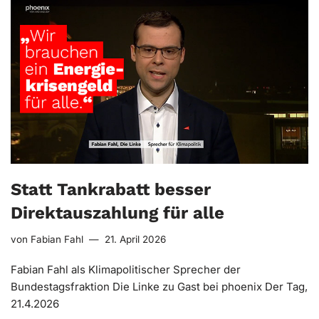
Statt Tankrabatt besser
Direktauszahlung für alle
von
Fabian Fahl
21. April 2026
Fabian Fahl als Klimapolitischer Sprecher der
Bundestagsfraktion Die Linke zu Gast bei phoenix Der Tag,
21.4.2026