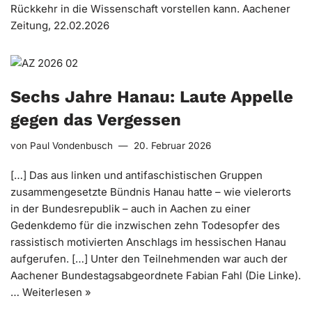
Rückkehr in die Wissenschaft vorstellen kann. Aachener
Zeitung, 22.02.2026
Sechs Jahre Hanau: Laute Appelle
gegen das Vergessen
von
Paul Vondenbusch
20. Februar 2026
[…] Das aus linken und antifaschistischen Gruppen
zusammengesetzte Bündnis Hanau hatte – wie vielerorts
in der Bundesrepublik – auch in Aachen zu einer
Gedenkdemo für die inzwischen zehn Todesopfer des
rassistisch motivierten Anschlags im hessischen Hanau
aufgerufen. […] Unter den Teilnehmenden war auch der
Aachener Bundestagsabgeordnete Fabian Fahl (Die Linke).
…
Weiterlesen »