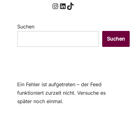
Suchen
Suchen
Ein Fehler ist aufgetreten – der Feed
funktioniert zurzeit nicht. Versuche es
später noch einmal.