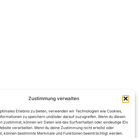
Zustimmung verwalten
optimales Erlebnis zu bieten, verwenden wir Technologien wie Cookies,
formationen zu speichern und/oder darauf zuzugreifen. Wenn du diesen
n zustimmst, können wir Daten wie das Surfverhalten oder eindeutige IDs
Website verarbeiten. Wenn du deine Zustimmung nicht erteilst oder
t, können bestimmte Merkmale und Funktionen beeinträchtigt werden.