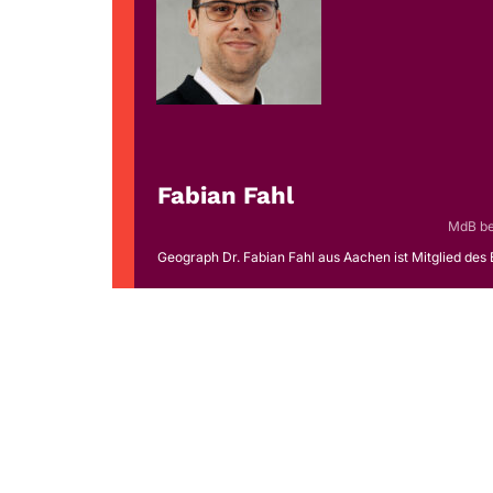
Fabian Fahl
MdB
be
Geograph Dr. Fabian Fahl aus Aachen ist Mitglied des 