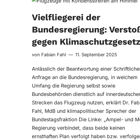
Vielfliegerei der
Bundesregierung: Versto
gegen Klimaschutzgeset
von
Fabian Fahl
11. September 2025
Anlässlich der Beantwortung einer Schriftliche
Anfrage an die Bundesregierung, in welchem
Umfang die Regierung selbst sowie
Bundesbehörden dienstlich auf innerdeutsche
Strecken das Flugzeug nutzen, erklärt Dr. Fab
Fahl, MdB und klimapolitischer Sprecher der
Bundestagsfraktion Die Linke: „Ampel- und M
Regierung verbindet, dass beide keinen
ernsthaften Plan verfolgt haben bzw. verfolge