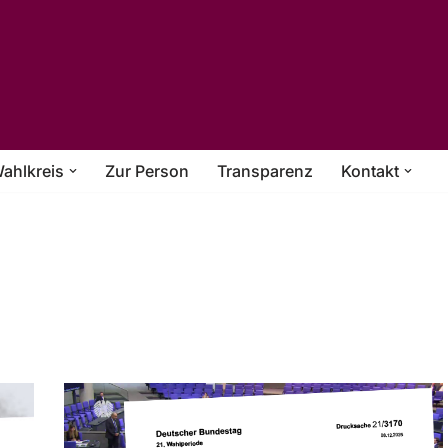
ahlkreis
Zur Person
Transparenz
Kontakt