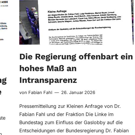
Die Regierung offenbart ein
hohes Maß an
ng
Intransparenz
e
von
Fabian Fahl
26. Januar 2026
Pressemitteilung zur Kleinen Anfrage von Dr.
Fabian Fahl und der Fraktion Die Linke im
ste
Bundestag zum Einfluss der Gaslobby auf die
Entscheidungen der Bundesregierung Dr. Fabian
n