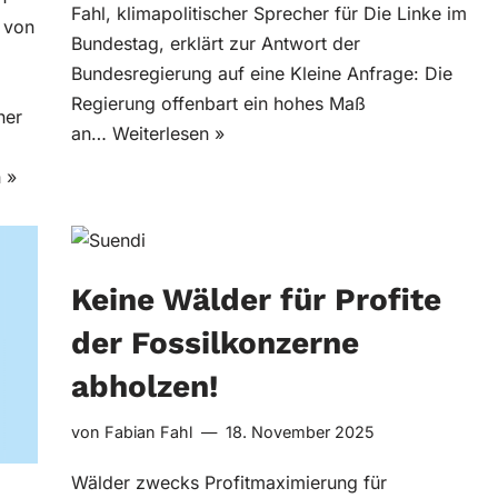
Fahl, klimapolitischer Sprecher für Die Linke im
 von
Bundestag, erklärt zur Antwort der
Bundesregierung auf eine Kleine Anfrage: Die
Regierung offenbart ein hohes Maß
her
an…
Weiterlesen »
 »
Keine Wälder für Profite
der Fossilkonzerne
abholzen!
von
Fabian Fahl
18. November 2025
Wälder zwecks Profitmaximierung für