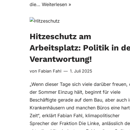
die…
Weiterlesen »
Hitzeschutz am
Arbeitsplatz: Politik in d
Verantwortung!
von
Fabian Fahl
1. Juli 2025
„Wenn dieser Tage sich viele darüber freuen,
der Sommer Einzug hält, beginnt für viele
Beschäftigte gerade auf dem Bau, aber auch i
Krankenhäusern und manchen Büros eine hart
Zeit“, erklärt Fabian Fahl, klimapolitischer
Sprecher der Fraktion Die Linke, anlässlich de