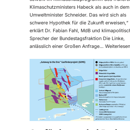
Klimaschutzministers Habeck als auch in dem
Umweltminister Schneider. Das wird sich als
schwere Hypothek für die Zukunft erweisen,“
erklärt Dr. Fabian Fahl, MdB und klimapolitisc
Sprecher der Bundestagsfraktion Die Linke,
anlässlich einer Großen Anfrage…
Weiterlesen