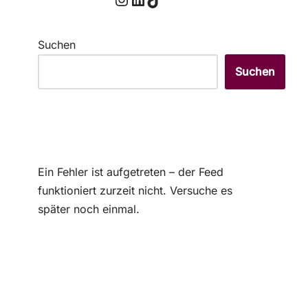
Suchen
Suchen
Ein Fehler ist aufgetreten – der Feed
funktioniert zurzeit nicht. Versuche es
später noch einmal.